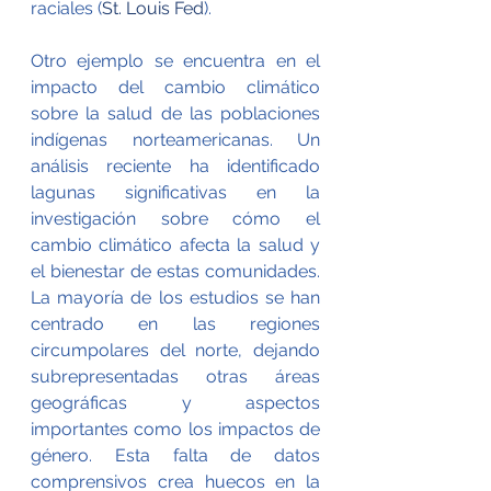
raciales​
 (
St. Louis Fed
)
​.
Otro ejemplo se encuentra en el 
impacto del cambio climático 
sobre la salud de las poblaciones 
indígenas norteamericanas. Un 
análisis reciente ha identificado 
lagunas significativas en la 
investigación sobre cómo el 
cambio climático afecta la salud y 
el bienestar de estas comunidades. 
La mayoría de los estudios se han 
centrado en las regiones 
circumpolares del norte, dejando 
subrepresentadas otras áreas 
geográficas y aspectos 
importantes como los impactos de 
género. Esta falta de datos 
comprensivos crea huecos en la 