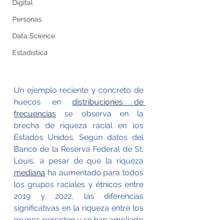
Digital
Personas
Data Science
Estadística
Un ejemplo reciente y concreto de 
huecos en 
distribuciones de 
frecuencias
 se observa en la 
brecha de riqueza racial en los 
Estados Unidos. Según datos del 
Banco de la Reserva Federal de St. 
Louis, a pesar de que la riqueza 
mediana
 ha aumentado para todos 
los grupos raciales y étnicos entre 
2019 y 2022, las diferencias 
significativas en la riqueza entre los 
grupos persisten y se han ampliado 