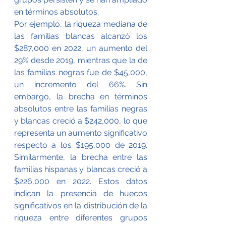
en términos absolutos.
Por ejemplo, la riqueza mediana de 
las familias blancas alcanzó los 
$287,000 en 2022, un aumento del 
29% desde 2019, mientras que la de 
las familias negras fue de $45,000, 
un incremento del 66%. Sin 
embargo, la brecha en términos 
absolutos entre las familias negras 
y blancas creció a $242,000, lo que 
representa un aumento significativo 
respecto a los $195,000 de 2019. 
Similarmente, la brecha entre las 
familias hispanas y blancas creció a 
$226,000 en 2022. Estos datos 
indican la presencia de huecos 
significativos en la distribución de la 
riqueza entre diferentes grupos 