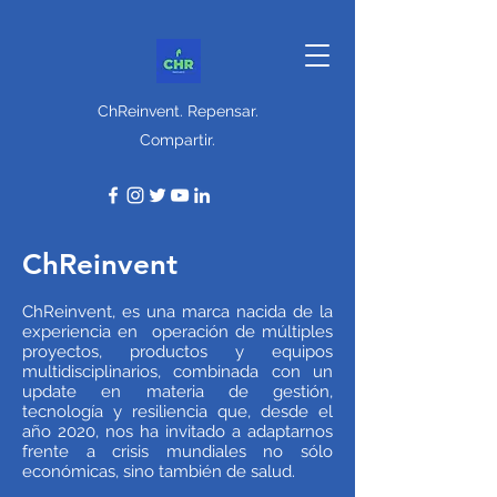
ChReinvent. Repensar.
Compartir.
ChReinvent
ChReinvent, es una marca nacida de la
experiencia en operación de múltiples
proyectos, productos y equipos
multidisciplinarios, combinada con un
update en materia de gestión,
tecnología y resiliencia que, desde el
año 2020, nos ha invitado a adaptarnos
frente a crisis mundiales no sólo
económicas, sino también de salud.