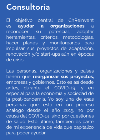
Consultoría
El objetivo central de ChReinvent
es
ayudar a organizaciones
a
reconocer su potencial, adoptar
herramientas, criterios, metodologías,
hacer planes y monitorearlos para
impulsar sus proyectos de adaptación,
renovación y/o start-ups aún en épocas
de crisis.
Las personas, organizaciones y países
tienen que
reorganizar sus proyectos,
empresas y gobiernos. Esto es así desde
antes, durante el COVID-19, y en
especial para la economía y sociedad de
la post-pandemia. Yo soy una de esas
personas que está en un proceso
análogo desde el año 2015, no por
causa del COVID-19, sino por cuestiones
de salud. Esto último, también es parte
de mi experiencia de vida que capitalizo
para poder ayudar.