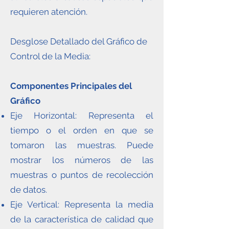
requieren atención.
Desglose Detallado del Gráfico de
Control de la Media:
Componentes Principales del
Gráfico
Eje Horizontal: Representa el
tiempo o el orden en que se
tomaron las muestras. Puede
mostrar los números de las
muestras o puntos de recolección
de datos.
Eje Vertical: Representa la media
de la característica de calidad que