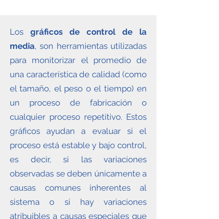
Los
gráficos de control de la
media
, son herramientas utilizadas
para monitorizar el promedio de
una característica de calidad (como
el tamaño, el peso o el tiempo) en
un proceso de fabricación o
cualquier proceso repetitivo. Estos
gráficos ayudan a evaluar si el
proceso está estable y bajo control,
es decir, si las variaciones
observadas se deben únicamente a
causas comunes inherentes al
sistema o si hay variaciones
atribuibles a causas especiales que