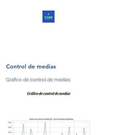
ChReinvent. Repensar.
Compartir.
Control de medias
Gráfico de control de medias