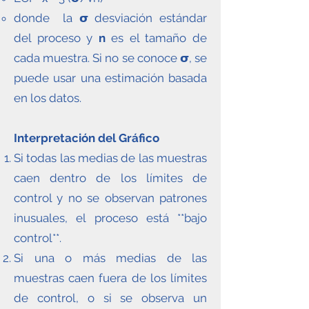
donde la 𝞂 desviación estándar
del proceso y
n
es el tamaño de
cada muestra. Si no se conoce 𝞂, se
puede usar una estimación basada
en los datos.
Interpretación del Gráfico
Si todas las medias de las muestras
caen dentro de los límites de
control y no se observan patrones
inusuales, el proceso está **bajo
control**.
Si una o más medias de las
muestras caen fuera de los límites
de control, o si se observa un