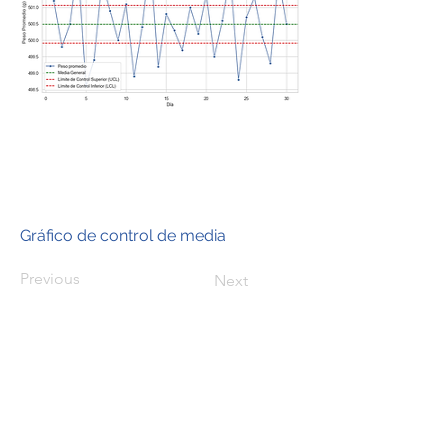
Gráfico de control de media
Previous
Next