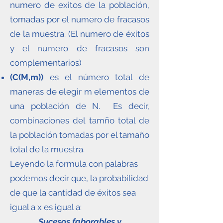
numero de exitos de la población,
tomadas por el numero de fracasos
de la muestra. (El numero de éxitos
y el numero de fracasos son
complementarios)
(C(M,m))
es el número total de
maneras de elegir m elementos de
una población de N. Es decir,
combinaciones del tamño total de
la población tomadas por el tamaño
total de la muestra.
Leyendo la formula con palabras
podemos decir que, la probabilidad
de que la cantidad de éxitos sea
igual a x es igual a:
Sucesos faborables y