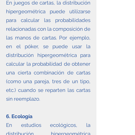
En juegos de cartas, la distribución
hipergeométrica puede utilizarse
para calcular las probabilidades
relacionadas con la composición de
las manos de cartas. Por ejemplo,
en el póker, se puede usar la
distribución hipergeométrica para
calcular la probabilidad de obtener
una cierta combinación de cartas
(como una pareja, tres de un tipo,
etc.) cuando se reparten las cartas
sin reemplazo.
6. Ecología
En estudios ecológicos, la
distribución hipergeométrica