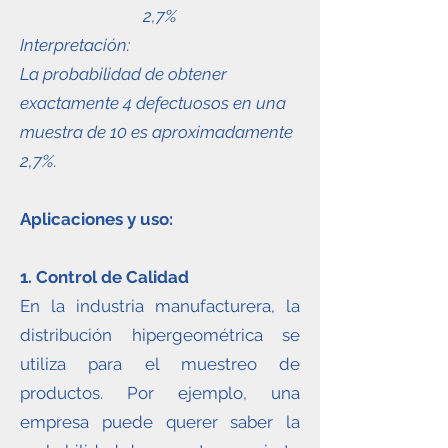
2,7%
Interpretación:
La probabilidad de obtener
exactamente 4 defectuosos en una
muestra de 10 es aproximadamente
2,7%.
Aplicaciones y uso:
1. Control de Calidad
En la industria manufacturera, la
distribución hipergeométrica se
utiliza para el muestreo de
productos. Por ejemplo, una
empresa puede querer saber la