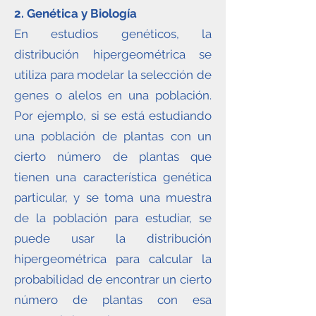
2. Genética y Biología
En estudios genéticos, la
distribución hipergeométrica se
utiliza para modelar la selección de
genes o alelos en una población.
Por ejemplo, si se está estudiando
una población de plantas con un
cierto número de plantas que
tienen una característica genética
particular, y se toma una muestra
de la población para estudiar, se
puede usar la distribución
hipergeométrica para calcular la
probabilidad de encontrar un cierto
número de plantas con esa