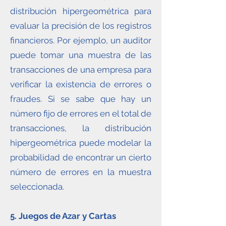
distribución hipergeométrica para
evaluar la precisión de los registros
financieros. Por ejemplo, un auditor
puede tomar una muestra de las
transacciones de una empresa para
verificar la existencia de errores o
fraudes. Si se sabe que hay un
número fijo de errores en el total de
transacciones, la distribución
hipergeométrica puede modelar la
probabilidad de encontrar un cierto
número de errores en la muestra
seleccionada.
5.
Juegos de Azar y Cartas