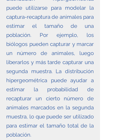
puede utilizarse para modelar la
captura-recaptura de animales para
estimar el tamaño de una
población. Por ejemplo, los
biólogos pueden capturar y marcar
un número de animales, luego
liberarlos y más tarde capturar una
segunda muestra. La distribución
hipergeométrica puede ayudar a
estimar la probabilidad de
recapturar un cierto número de
animales marcados en la segunda
muestra, lo que puede ser utilizado
para estimar el tamaño total de la
población.