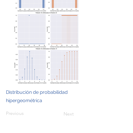
Distribución de probabilidad
hipergeométrica
Previous
Next