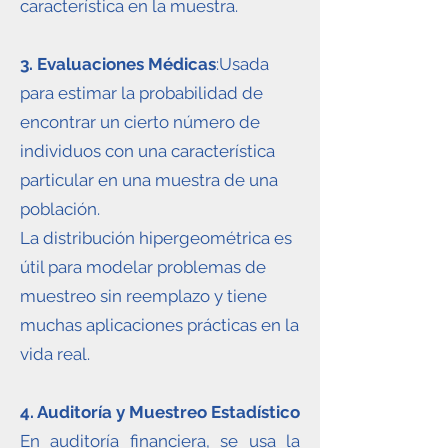
característica en la muestra.
3. Evaluaciones Médicas
:Usada
para estimar la probabilidad de
encontrar un cierto número de
individuos con una característica
particular en una muestra de una
población.
La distribución hipergeométrica es
útil para modelar problemas de
muestreo sin reemplazo y tiene
muchas aplicaciones prácticas en la
vida real.
4. Auditoría y Muestreo Estadístico
En auditoría financiera, se usa la