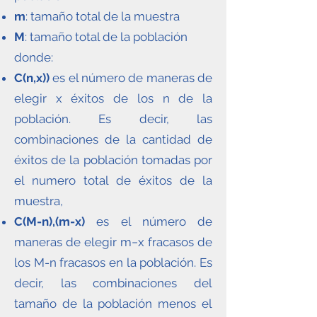
m
: tamaño total de la muestra
M
: tamaño total de la población
donde:
C(n,x))
es el número de maneras de
elegir x éxitos de los n de la
población. Es decir, las
combinaciones de la cantidad de
éxitos de la población tomadas por
el numero total de éxitos de la
muestra,
C(M-n),(m-x)
es el número de
maneras de elegir m−x fracasos de
los M-n fracasos en la población. Es
decir, las combinaciones del
tamaño de la población menos el