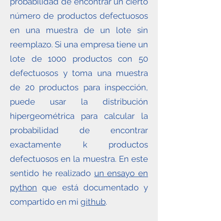
probabilidad de encontrar un cierto
número de productos defectuosos
en una muestra de un lote sin
reemplazo. Si una empresa tiene un
lote de 1000 productos con 50
defectuosos y toma una muestra
de 20 productos para inspección,
puede usar la distribución
hipergeométrica para calcular la
probabilidad de encontrar
exactamente k productos
defectuosos en la muestra. En este
sentido he realizado
un ensayo en
python
que está documentado y
compartido en mi
github
.