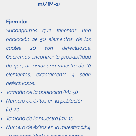
m)/(M-1)
Ejemplo:
Supongamos que tenemos una
población de 50 elementos, de los
cuales 20 son defectuosos.
Queremos encontrar la probabilidad
de que, al tomar una muestra de 10
elementos, exactamente 4 sean
defectuosos.
Tamaño de la población (M): 50
Número de éxitos en la población
(n): 20
Tamaño de la muestra (m): 10
Número de éxitos en la muestra (x): 4