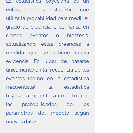
La estadística bayesiana es un
enfoque de la estadística que
utiliza la probabilidad para medir el
grado de creencia o confianza en
ciertos eventos o hipótesis,
actualizando estas creencias a
medida que se obtiene nueva
evidencia. En lugar de basarse
únicamente en la frecuencia de los
eventos (como en la estadística
frecuentista), la estadística
bayesiana se enfoca en actualizar
las probabilidades de los
parámetros del modelo según
nuevos datos.