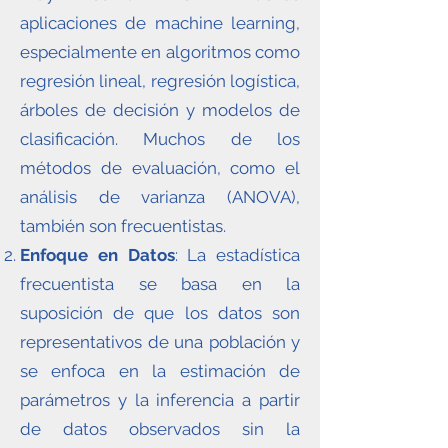
aplicaciones de machine learning,
especialmente en algoritmos como
regresión lineal, regresión logística,
árboles de decisión y modelos de
clasificación. Muchos de los
métodos de evaluación, como el
análisis de varianza (ANOVA),
también son frecuentistas.
Enfoque en Datos
: La estadística
frecuentista se basa en la
suposición de que los datos son
representativos de una población y
se enfoca en la estimación de
parámetros y la inferencia a partir
de datos observados sin la