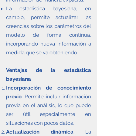
La estadística bayesiana, en
cambio, permite actualizar las
creencias sobre los parámetros del
modelo de forma continua,
incorporando nueva información a
medida que se va obteniendo.
Ventajas de la estadística
bayesiana
Incorporación de conocimiento
previo
: Permite incluir información
previa en el análisis, lo que puede
ser útil especialmente en
situaciones con pocos datos.
Actualización dinámica
: La