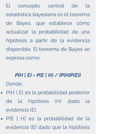
El concepto central de la
estadística bayesiana es el teorema
de Bayes, que establece cómo
actualizar la probabilidad de una
hipótesis a partir de la evidencia
disponible. El teorema de Bayes se
expresa como:
P(H | E) = P(E | H) / {P(H)P(E)}
Donde:
P(H | E) es la probabilidad posterior
de la hipótesis (H) dado la
evidencia (E).
P(E | H) es la probabilidad de la
evidencia (E) dado que la hipótesis