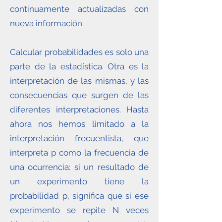
continuamente actualizadas con
nueva información.
Calcular probabilidades es solo una
parte de la estadística. Otra es la
interpretación de las mismas, y las
consecuencias que surgen de las
diferentes interpretaciones. Hasta
ahora nos hemos limitado a la
interpretación frecuentista, que
interpreta p como la frecuencia de
una ocurrencia: si un resultado de
un experimento tiene la
probabilidad p, significa que si ese
experimento se repite N veces