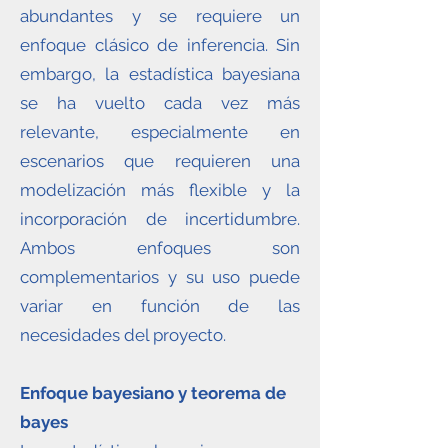
abundantes y se requiere un
enfoque clásico de inferencia. Sin
embargo, la estadística bayesiana
se ha vuelto cada vez más
relevante, especialmente en
escenarios que requieren una
modelización más flexible y la
incorporación de incertidumbre.
Ambos enfoques son
complementarios y su uso puede
variar en función de las
necesidades del proyecto.
Enfoque bayesiano y teorema de
bayes