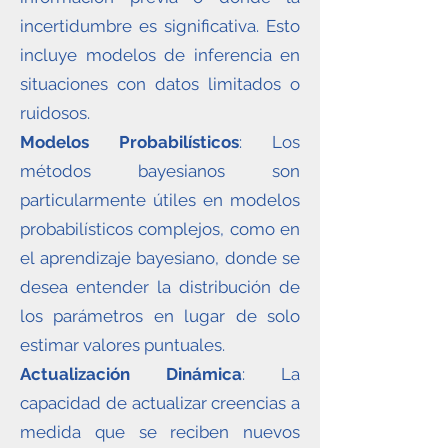
incertidumbre es significativa. Esto
incluye modelos de inferencia en
situaciones con datos limitados o
ruidosos.
Modelos Probabilísticos
: Los
métodos bayesianos son
particularmente útiles en modelos
probabilísticos complejos, como en
el aprendizaje bayesiano, donde se
desea entender la distribución de
los parámetros en lugar de solo
estimar valores puntuales.
Actualización Dinámica
: La
capacidad de actualizar creencias a
medida que se reciben nuevos