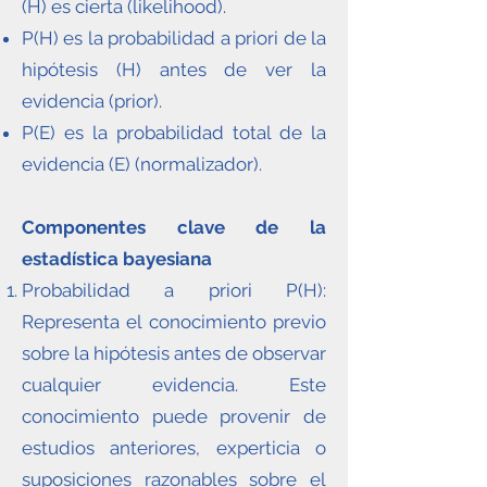
(H) es cierta (likelihood).
P(H) es la probabilidad a priori de la
hipótesis (H) antes de ver la
evidencia (prior).
P(E) es la probabilidad total de la
evidencia (E) (normalizador).
Componentes clave de la
estadística bayesiana
Probabilidad a priori P(H):
Representa el conocimiento previo
sobre la hipótesis antes de observar
cualquier evidencia. Este
conocimiento puede provenir de
estudios anteriores, experticia o
suposiciones razonables sobre el