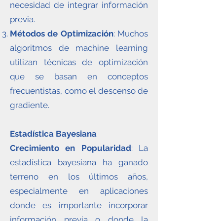
necesidad de integrar información
previa.
Métodos de Optimización
: Muchos
algoritmos de machine learning
utilizan técnicas de optimización
que se basan en conceptos
frecuentistas, como el descenso de
gradiente.
Estadística Bayesiana
Crecimiento en Popularidad
: La
estadística bayesiana ha ganado
terreno en los últimos años,
especialmente en aplicaciones
donde es importante incorporar
información previa o donde la