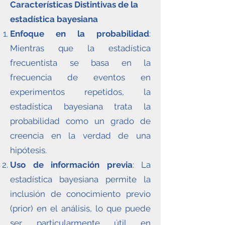
Características Distintivas de la
estadística bayesiana
Enfoque en la probabilidad
:
Mientras que la estadística
frecuentista se basa en la
frecuencia de eventos en
experimentos repetidos, la
estadística bayesiana trata la
probabilidad como un grado de
creencia en la verdad de una
hipótesis.
Uso de información previa
: La
estadística bayesiana permite la
inclusión de conocimiento previo
(prior) en el análisis, lo que puede
ser particularmente útil en