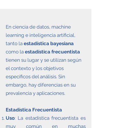
En ciencia de datos, machine
learning e inteligencia artificial,
tanto la
estadística bayesiana
como la
estadística frecuentista
tienen su lugar y se utilizan según
el contexto y los objetivos
específicos del análisis. Sin
embargo, hay diferencias en su
prevalencia y aplicaciones.
Estadística Frecuentista
Uso
: La estadística frecuentista es
muy común en muchas