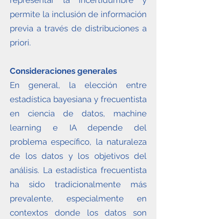
representar la incertidumbre y
permite la inclusión de información
previa a través de distribuciones a
priori.
Consideraciones generales
En general, la elección entre
estadística bayesiana y frecuentista
en ciencia de datos, machine
learning e IA depende del
problema específico, la naturaleza
de los datos y los objetivos del
análisis. La estadística frecuentista
ha sido tradicionalmente más
prevalente, especialmente en
contextos donde los datos son