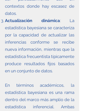
contextos donde hay escasez de
datos.
Actualización dinámica
: La
estadística bayesiana se caracteriza
por la capacidad de actualizar las
inferencias conforme se recibe
nueva información, mientras que la
estadística frecuentista típicamente
produce resultados fijos basados
en un conjunto de datos.
En términos académicos, la
estadística bayesiana es una rama
dentro del marco más amplio de la
estadística inferencial. Ambas