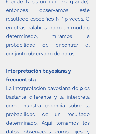
(donde N es un número grande),
entonces observamos este
resultado específico N * p veces. O
en otras palabras: dado un modelo
determinado, miramos la
probabilidad de encontrar el
conjunto observado de datos.
Interpretación bayesiana y
frecuentista
La interpretación bayesiana de
p
es
bastante diferente y la interpreta
como nuestra creencia sobre la
probabilidad de un resultado
determinado. Aquí tomamos los
datos observados como fijos y