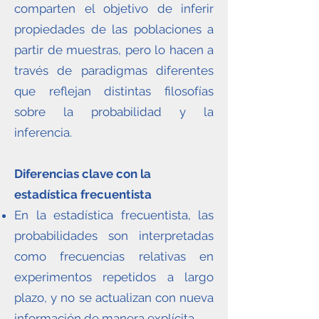
comparten el objetivo de inferir
propiedades de las poblaciones a
partir de muestras, pero lo hacen a
través de paradigmas diferentes
que reflejan distintas filosofías
sobre la probabilidad y la
inferencia.
Diferencias clave con la
estadística frecuentista
En la estadística frecuentista, las
probabilidades son interpretadas
como frecuencias relativas en
experimentos repetidos a largo
plazo, y no se actualizan con nueva
información de manera explícita.