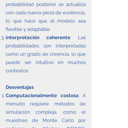
probabilidad posterior se actualiza
con cada nueva pieza de evidencia,
lo que hace que el modelo sea
flexible y adaptable.
Interpretación coherente
: Las
probabilidades son interpretadas
como un grado de creencia, lo que
puede ser intuitivo en muchos
contextos.
Desventajas
Computacionalmente costosa
: A
menudo requiere métodos de
simulación compleja, como el
muestreo de Monte Carlo por