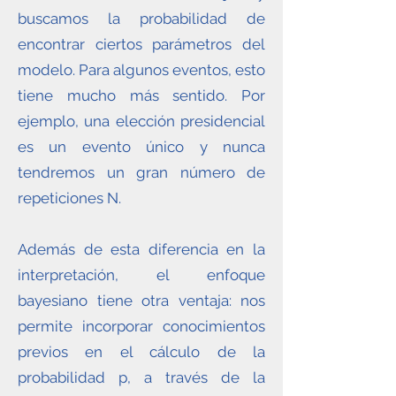
buscamos la probabilidad de
encontrar ciertos parámetros del
modelo. Para algunos eventos, esto
tiene mucho más sentido. Por
ejemplo, una elección presidencial
es un evento único y nunca
tendremos un gran número de
repeticiones N.
Además de esta diferencia en la
interpretación, el enfoque
bayesiano tiene otra ventaja: nos
permite incorporar conocimientos
previos en el cálculo de la
probabilidad p, a través de la