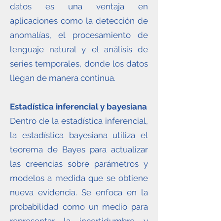
datos es una ventaja en
aplicaciones como la detección de
anomalías, el procesamiento de
lenguaje natural y el análisis de
series temporales, donde los datos
llegan de manera continua.
Estadística inferencial y bayesiana
Dentro de la estadística inferencial,
la estadística bayesiana utiliza el
teorema de Bayes para actualizar
las creencias sobre parámetros y
modelos a medida que se obtiene
nueva evidencia. Se enfoca en la
probabilidad como un medio para