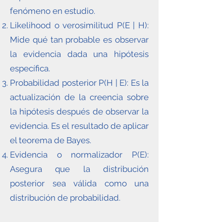
fenómeno en estudio.
Likelihood o verosimilitud P(E | H):
Mide qué tan probable es observar
la evidencia dada una hipótesis
específica.
Probabilidad posterior P(H | E): Es la
actualización de la creencia sobre
la hipótesis después de observar la
evidencia. Es el resultado de aplicar
el teorema de Bayes.
Evidencia o normalizador P(E):
Asegura que la distribución
posterior sea válida como una
distribución de probabilidad.