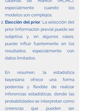
cadenas de Markov (MCMC),
especialmente cuando los
modelos son complejos.
Elección del prior
: La selección del
prior (información previa) puede ser
subjetiva y, en algunos casos,
puede influir fuertemente en los
resultados, especialmente con
datos limitados.
En resumen, la estadística
bayesiana ofrece una forma
poderosa y flexible de realizar
inferencias estadísticas, donde las
probabilidades se interpretan como
creencias que pueden ser