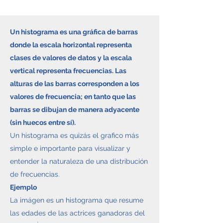
Un histograma es una gráfica de barras
donde la escala horizontal representa
clases de valores de datos y la escala
vertical representa frecuencias. Las
alturas de las barras corresponden a los
valores de frecuencia; en tanto que las
barras se dibujan de manera adyacente
(sin huecos entre sí).
Un histograma es quizás el grafico más
simple e importante para visualizar y
entender la naturaleza de una distribución
de frecuencias.
Ejemplo
La imágen es un histograma que resume
las edades de las actrices ganadoras del