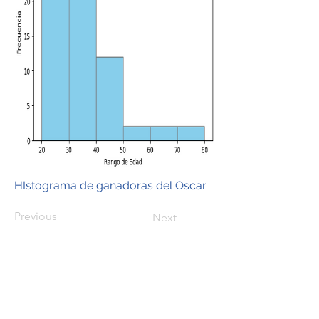
HIstograma de ganadoras del Oscar
Previous
Next