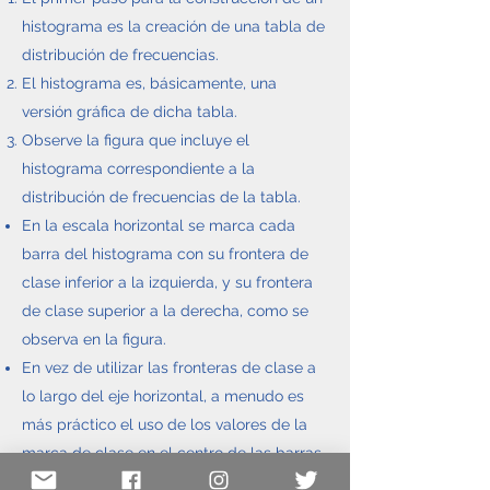
histograma es la creación de una tabla de
distribución de frecuencias.
El histograma es, básicamente, una
versión gráfica de dicha tabla.
Observe la figura que incluye el
histograma correspondiente a la
distribución de frecuencias de la tabla.
En la escala horizontal se marca cada
barra del histograma con su frontera de
clase inferior a la izquierda, y su frontera
de clase superior a la derecha, como se
observa en la figura.
En vez de utilizar las fronteras de clase a
lo largo del eje horizontal, a menudo es
más práctico el uso de los valores de la
marca de clase en el centro de las barras
correspondientes.