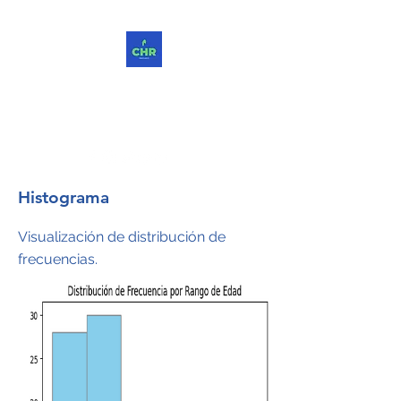
ChReinvent. Repensar.
Compartir.
Histograma
Visualización de distribución de
frecuencias.