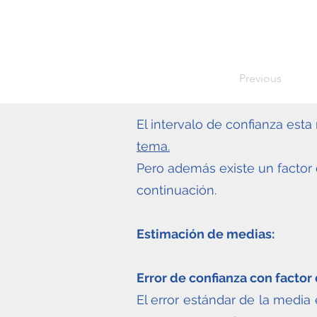
Previous
El intervalo de confianza est
tema.
Pero además existe un factor
continuación.
Estimación de medias:
Error de confianza con factor 
El error estándar de la media