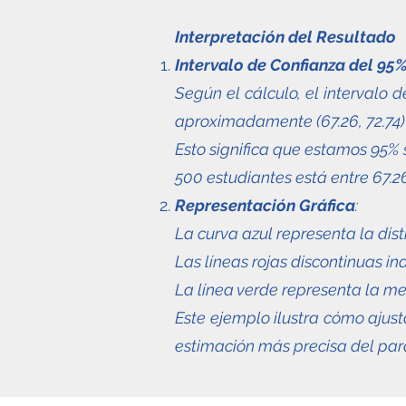
Interpretación del Resultado
Intervalo de Confianza del 95
Según el cálculo, el intervalo
aproximadamente (67.26, 72.74)
Esto significa que estamos 95%
500 estudiantes está entre 67.26
Representación Gráfica
:
La curva azul representa la dis
Las líneas rojas discontinuas ind
La línea verde representa la me
Este ejemplo ilustra cómo ajust
estimación más precisa del par