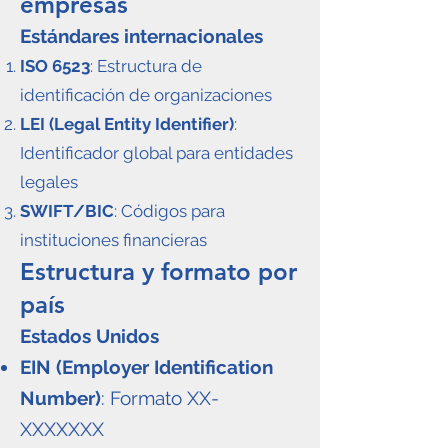
empresas
Estándares internacionales
ISO 6523
: Estructura de
identificación de organizaciones
LEI (Legal Entity Identifier)
:
Identificador global para entidades
legales
SWIFT/BIC
: Códigos para
instituciones financieras
Estructura y formato por
país
Estados Unidos
EIN (Employer Identification
Number)
: Formato XX-
XXXXXXX