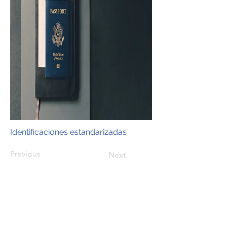
Identificaciones estandarizadas
Previous
Next