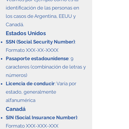
identificación de las personas en
los casos de Argentina, EEUU y
Canadá.
Estados Unidos
SSN (Social Security Number)
:
Formato XXX-XX-XXXX
Pasaporte estadounidense
: 9
caracteres (combinación de letras y
números)
Licencia de conducir
: Varía por
estado, generalmente
alfanumérica
Canadá
SIN (Social Insurance Number)
:
Formato XXX-XXX-XXX