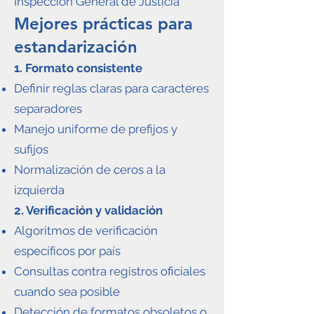
Inspección General de Justicia
Mejores prácticas para
estandarización
1. Formato consistente
Definir reglas claras para caracteres
separadores
Manejo uniforme de prefijos y
sufijos
Normalización de ceros a la
izquierda
2. Verificación y validación
Algoritmos de verificación
específicos por país
Consultas contra registros oficiales
cuando sea posible
Detección de formatos obsoletos o