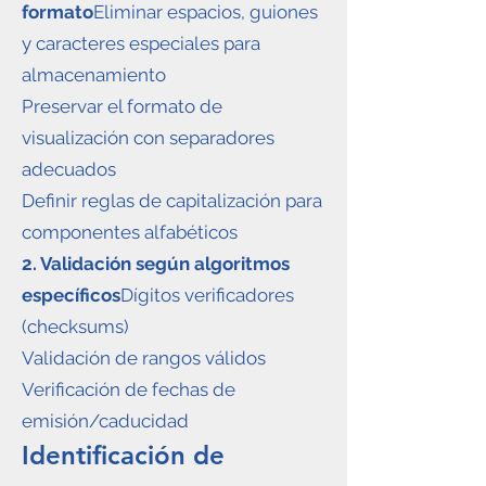
formato
Eliminar espacios, guiones
y caracteres especiales para
almacenamiento
Preservar el formato de
visualización con separadores
adecuados
Definir reglas de capitalización para
componentes alfabéticos
2. Validación según algoritmos
específicos
Dígitos verificadores
(checksums)
Validación de rangos válidos
Verificación de fechas de
emisión/caducidad
Identificación de