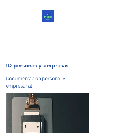
ChReinvent. Repensar.
Compartir.
ID personas y empresas
Documentación personal y
empresarial