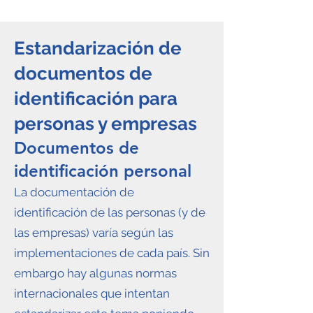
Estandarización de
documentos de
identificación para
personas y empresas
Documentos de
identificación personal
La documentación de
identificación de las personas (y de
las empresas) varía según las
implementaciones de cada país. Sin
embargo hay algunas normas
internacionales que intentan