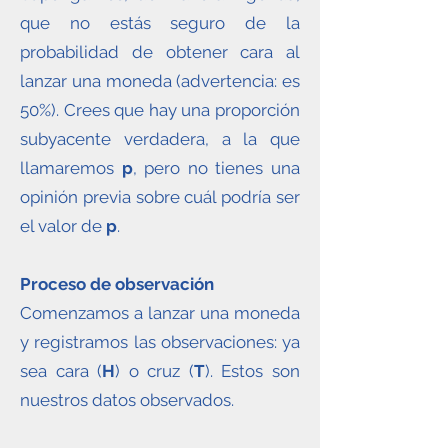
que no estás seguro de la
probabilidad de obtener cara al
lanzar una moneda (advertencia: es
50%). Crees que hay una proporción
subyacente verdadera, a la que
llamaremos
p
, pero no tienes una
opinión previa sobre cuál podría ser
el valor de
p
.
Proceso de observación
Comenzamos a lanzar una moneda
y registramos las observaciones: ya
sea cara (
H
) o cruz (
T
). Estos son
nuestros datos observados.