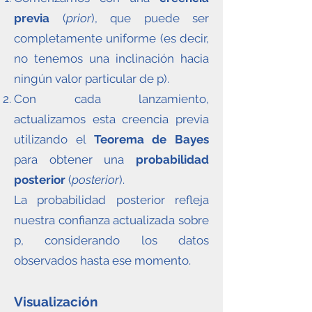
previa
(
prior
), que puede ser
completamente uniforme (es decir,
no tenemos una inclinación hacia
ningún valor particular de p).
Con cada lanzamiento,
actualizamos esta creencia previa
utilizando el
Teorema de Bayes
para obtener una
probabilidad
posterior
(
posterior
).
La probabilidad posterior refleja
nuestra confianza actualizada sobre
p, considerando los datos
observados hasta ese momento.
Visualización