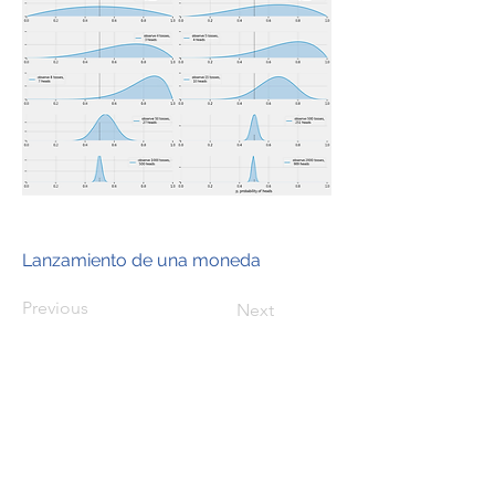
Lanzamiento de una moneda
Previous
Next