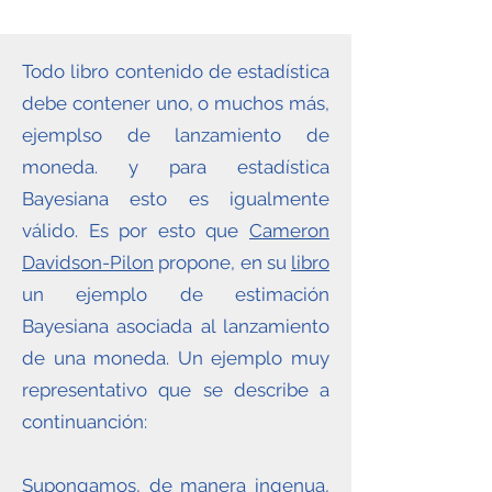
Todo libro contenido de estadística
debe contener uno, o muchos más,
ejemplso de lanzamiento de
moneda. y para estadística
Bayesiana esto es igualmente
válido. Es por esto que
Cameron
Davidson-Pilon
propone, en su
libro
un ejemplo de estimación
Bayesiana asociada al lanzamiento
de una moneda. Un ejemplo muy
representativo que se describe a
continuanción:
Supongamos, de manera ingenua,