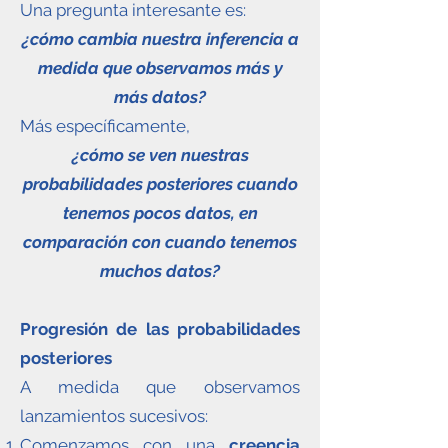
Una pregunta interesante es:
¿cómo cambia nuestra inferencia a
medida que observamos más y
más datos?
Más específicamente,
¿cómo se ven nuestras
probabilidades posteriores cuando
tenemos pocos datos, en
comparación con cuando tenemos
muchos datos?
Progresión de las probabilidades
posteriores
A medida que observamos
lanzamientos sucesivos:
Comenzamos con una
creencia