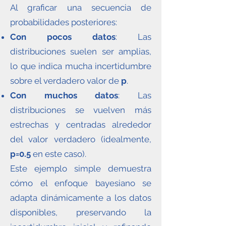
Al graficar una secuencia de
probabilidades posteriores:
Con pocos datos
: Las
distribuciones suelen ser amplias,
lo que indica mucha incertidumbre
sobre el verdadero valor de
p
.
Con muchos datos
: Las
distribuciones se vuelven más
estrechas y centradas alrededor
del valor verdadero (idealmente,
p=0.5
en este caso).
Este ejemplo simple demuestra
cómo el enfoque bayesiano se
adapta dinámicamente a los datos
disponibles, preservando la