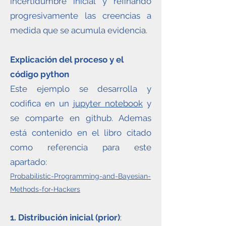
incertidumbre inicial y refinando
progresivamente las creencias a
medida que se acumula evidencia.
Explicación del proceso y el
código python
Este ejemplo se desarrolla y
codifica en un
jupyter notebook
y
se comparte en github. Ademas
está contenido en el libro citado
como referencia para este
apartado:
Probabilistic-Programming-and-Bayesian-
Methods-for-Hackers
1. Distribución inicial (prior)
: