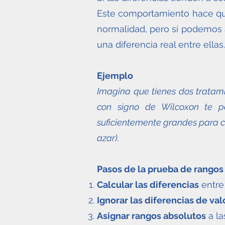
Este comportamiento hace qu
normalidad, pero sí podemos a
una diferencia real entre ellas.
Ejemplo
Imagina que tienes dos tratami
con signo de Wilcoxon te pe
suficientemente grandes para co
azar).
Pasos de la prueba de rangos
Calcular las diferencias
entre
Ignorar las diferencias de val
Asignar rangos absolutos
a la