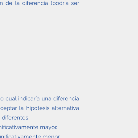
n de la diferencia (podría ser
o cual indicaría una diferencia
ceptar la hipótesis alternativa
diferentes.
nificativamente mayor.
gnificativamente menor.