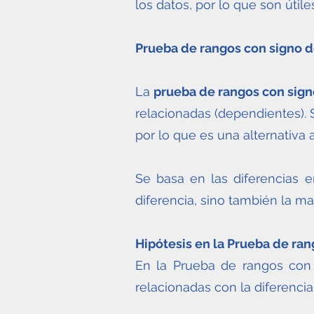
los datos, por lo que son útil
Prueba de rangos con signo 
La
prueba de rangos con sig
relacionadas (dependientes).
por lo que es una alternativa 
Se basa en las diferencias 
diferencia, sino también la ma
Hipótesis en la Prueba de ra
En la Prueba de rangos con s
relacionadas con la diferenci