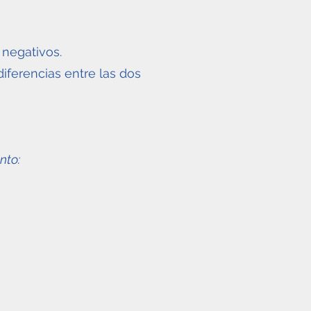
negativos.
diferencias entre las dos
nto: