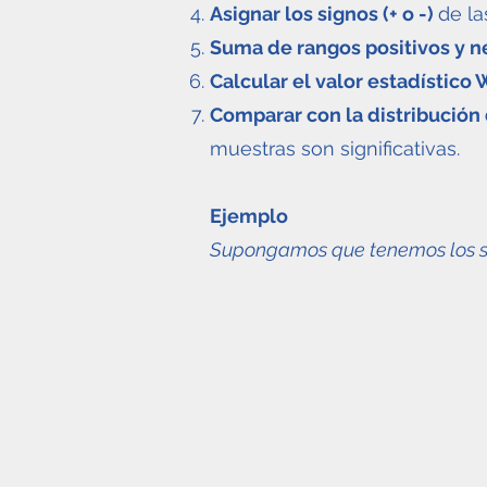
Asignar los signos (+ o -)
de la
Suma de rangos positivos y n
Calcular el valor estadístico 
Comparar con la distribución
muestras son significativas.
Ejemplo
Supongamos que tenemos los si