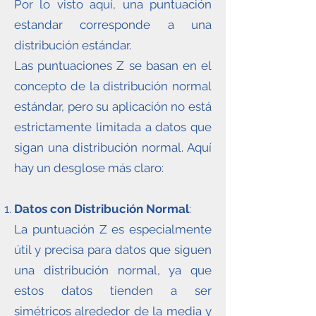
Por lo visto aquí, una puntuación
estandar corresponde a una
distribución estándar.
Las puntuaciones Z se basan en el
concepto de la distribución normal
estándar, pero su aplicación no está
estrictamente limitada a datos que
sigan una distribución normal. Aquí
hay un desglose más claro:
Datos con Distribución Normal
:
La puntuación Z es especialmente
útil y precisa para datos que siguen
una distribución normal, ya que
estos datos tienden a ser
simétricos alrededor de la media y