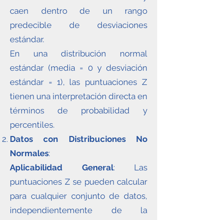
caen dentro de un rango
predecible de desviaciones
estándar.
En una distribución normal
estándar (media = 0 y desviación
estándar = 1), las puntuaciones Z
tienen una interpretación directa en
términos de probabilidad y
percentiles.
Datos con Distribuciones No
Normales
:
Aplicabilidad General
: Las
puntuaciones Z se pueden calcular
para cualquier conjunto de datos,
independientemente de la