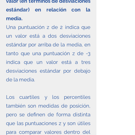
valor (en términos de desviaciones
estándar) en relación con la
media.
Una puntuación z de 2 indica que
un valor está a dos desviaciones
estándar por arriba de la media, en
tanto que una puntuación z de -3
indica que un valor está a tres
desviaciones estándar por debajo
de la media.
Los cuartiles y los percentiles
también son medidas de posición,
pero se definen de forma distinta
que las puntuaciones z y son útiles
para comparar valores dentro del