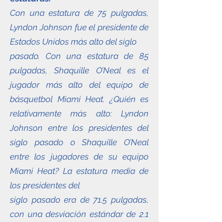
Con una estatura de 75 pulgadas,
Lyndon Johnson fue el presidente de
Estados Unidos más alto del siglo
pasado. Con una estatura de 85
pulgadas, Shaquille O’Neal es el
jugador más alto del equipo de
básquetbol Miami Heat. ¿Quién es
relativamente más alto: Lyndon
Johnson entre los presidentes del
siglo pasado o Shaquille O’Neal
entre los jugadores de su equipo
Miami Heat? La estatura media de
los presidentes del
siglo pasado era de 71.5 pulgadas,
con una desviación estándar de 2.1