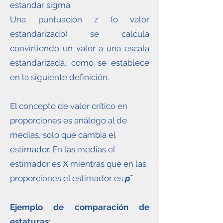
estandar sigma.
Una puntuación z (o valor
estandarizado) se calcula
convirtiendo un valor a una escala
estandarizada, como se establece
en la siguiente definición.
El concepto de valor crítico en
proporciones es análogo al de
medias, solo que cambia el
estimador. En las medias el
estimador es X̅ mientras que en las
proporciones el estimador es
p
ˆ
Ejemplo de comparación de
estaturas: