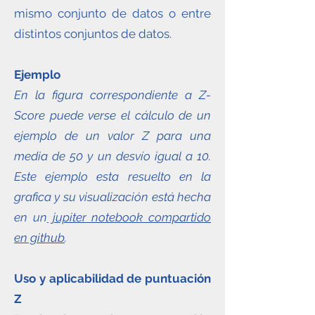
mismo conjunto de datos o entre
distintos conjuntos de datos.
Ejemplo
En la figura correspondiente a Z-
Score puede verse el cálculo de un
ejemplo de un valor Z para una
media de 50 y un desvío igual a 10.
Este ejemplo esta resuelto en la
grafica y su visualización está hecha
en un
jupiter notebook compartido
en github
.
Uso y aplicabilidad de puntuación
Z