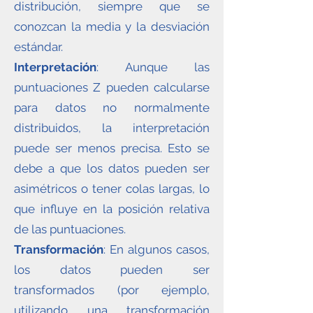
distribución, siempre que se
conozcan la media y la desviación
estándar.
Interpretación
: Aunque las
puntuaciones Z pueden calcularse
para datos no normalmente
distribuidos, la interpretación
puede ser menos precisa. Esto se
debe a que los datos pueden ser
asimétricos o tener colas largas, lo
que influye en la posición relativa
de las puntuaciones.
Transformación
: En algunos casos,
los datos pueden ser
transformados (por ejemplo,
utilizando una transformación