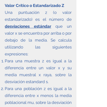
Valor Crítico o Estandarizado Z
Una puntuación z (o valor
estandarizado) es el número de
desviaciones estándar
que un
valor x se encuentra por arriba o por
debajo de la media. Se calcula
utilizando las siguientes
expresiones:
Para una muestra z es igual a la
diferencia entre un valor x y su
media muestral x raya, sobre la
desviación estandard s.
Para una población z es igual a la
diferencia entre x menos la media
poblacional mu, sobre la desviación