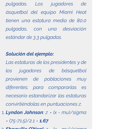
pulgadas. Los jugadores de
ásquetbol del equipo Miami Heat
tienen una estatura media de 80.0
pulgadas, con una desviación
estándar de 3.3 pulgadas.
Solución del ejemplo:
Las estaturas de los presidentes y de
los jugadores de básquetbol
provienen de poblaciones muy
diferentes; para compararlas es
necesario estandarizar las estaturas
convirtiéndolas en puntuaciones z.
Lyndon Johnson
: z = (x - mu)/sigma
= (75-71.5)/2.1 =
1.67