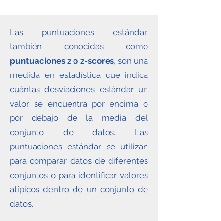
Las puntuaciones estándar,
también conocidas como
puntuaciones z o z-scores
, son una
medida en estadística que indica
cuántas desviaciones estándar un
valor se encuentra por encima o
por debajo de la media del
conjunto de datos. Las
puntuaciones estándar se utilizan
para comparar datos de diferentes
conjuntos o para identificar valores
atípicos dentro de un conjunto de
datos.