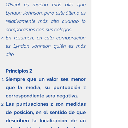
O’Neal es mucho más alto que
Lyndon Johnson, pero este último es
relativamente más alto cuando lo
comparamos con sus colegas.
En resumen, en esta comparación
es Lyndon Johnson quién es más
alto.
Principios Z
Siempre que un valor sea menor
que la media, su puntuación z
correspondiente será negativa.
Las puntuaciones z son medidas
de posición, en el sentido de que
describen la localización de un