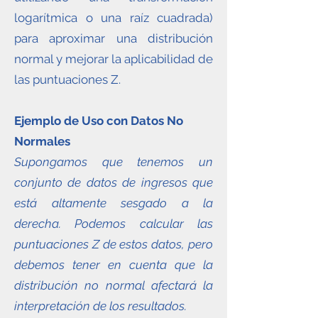
logarítmica o una raíz cuadrada)
para aproximar una distribución
normal y mejorar la aplicabilidad de
las puntuaciones Z.
Ejemplo de Uso con Datos No
Normales
Supongamos que tenemos un
conjunto de datos de ingresos que
está altamente sesgado a la
derecha. Podemos calcular las
puntuaciones Z de estos datos, pero
debemos tener en cuenta que la
distribución no normal afectará la
interpretación de los resultados.