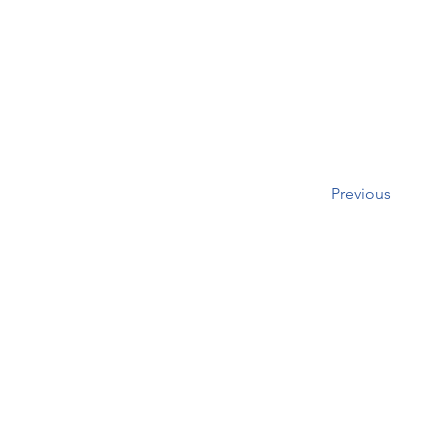
Previous