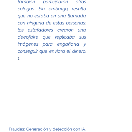
también participaron otros 
colegas. Sin embargo, resultó 
que no estaba en una llamada 
con ninguna de estas personas: 
los estafadores crearon una 
deepfake que replicaba sus 
imágenes para engañarla y 
conseguir que enviara el dinero. 
1
Fraudes: Generación y detección con IA.