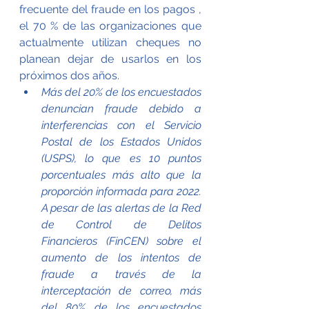
frecuente del fraude en los pagos , 
el 70 % de las organizaciones que 
actualmente utilizan cheques no 
planean dejar de usarlos en los 
próximos dos años.
Más del 20% de los encuestados 
denuncian fraude debido a 
interferencias con el Servicio 
Postal de los Estados Unidos 
(USPS), lo que es 10 puntos 
porcentuales más alto que la 
proporción informada para 2022. 
A pesar de las alertas de la Red 
de Control de Delitos 
Financieros (FinCEN) sobre el 
aumento de los intentos de 
fraude a través de la 
interceptación de correo, más 
del 80% de los encuestados 