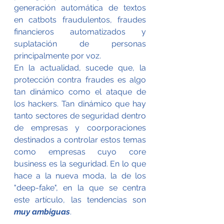
generación automática de textos 
en catbots fraudulentos, fraudes 
financieros automatizados y 
suplatación de personas 
principalmente por voz.
En la actualidad, sucede que, la 
protección contra fraudes es algo 
tan dinámico como el ataque de 
los hackers. Tan dinámico que hay 
tanto sectores de seguridad dentro 
de empresas y coorporaciones 
destinados a controlar estos temas 
como empresas cuyo core 
business es la seguridad. En lo que 
hace a la nueva moda, la de los 
"deep-fake", en la que se centra 
este artículo, las tendencias son 
muy ambiguas
.