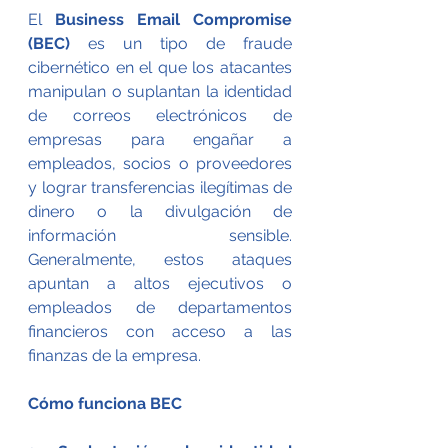
El 
Business Email Compromise 
(BEC)
 es un tipo de fraude 
cibernético en el que los atacantes 
manipulan o suplantan la identidad 
de correos electrónicos de 
empresas para engañar a 
empleados, socios o proveedores 
y lograr transferencias ilegítimas de 
dinero o la divulgación de 
información sensible. 
Generalmente, estos ataques 
apuntan a altos ejecutivos o 
empleados de departamentos 
financieros con acceso a las 
finanzas de la empresa.
Cómo funciona BEC