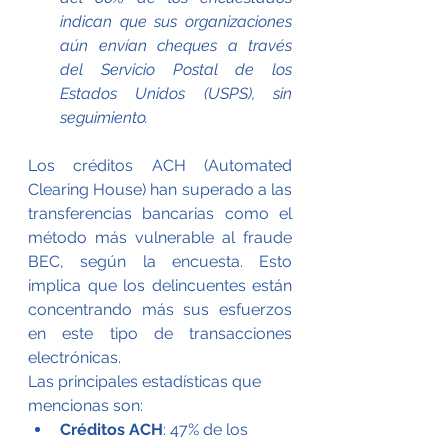
indican que sus organizaciones 
aún envían cheques a través 
del Servicio Postal de los 
Estados Unidos (USPS), sin 
seguimiento.
Los créditos ACH (Automated 
Clearing House) han superado a las 
transferencias bancarias como el 
método más vulnerable al fraude 
BEC, según la encuesta. Esto 
implica que los delincuentes están 
concentrando más sus esfuerzos 
en este tipo de transacciones 
electrónicas.
Las principales estadísticas que 
mencionas son:
Créditos ACH
: 47% de los 