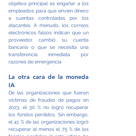
objetivo principal es engañar a los 
empleados para que envíen dinero 
a cuentas controladas por los 
atacantes. A menudo, los correos 
electrónicos falsos indican que un 
proveedor cambió su cuenta 
bancaria o que se necesita una 
transferencia inmediata por 
razones de emergencia.
La otra cara de la moneda 
IA
De las organizaciones que fueron 
víctimas de fraudes de pagos en 
2023, el 30 % no logró recuperar 
los fondos perdidos. Sin embargo, 
el 41 % de las organizaciones logró 
recuperar al menos el 75 % de los 