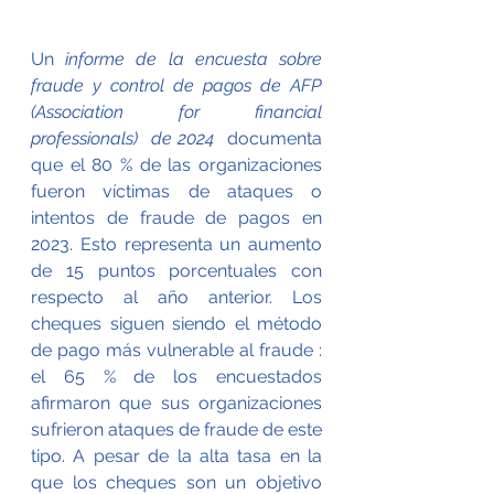
Un 
informe de la encuesta sobre 
fraude y control de pagos de AFP 
(Association for financial 
professionals)  de 2024
  documenta 
que el 80 % de las organizaciones 
fueron víctimas de ataques o 
intentos de fraude de pagos en 
2023. Esto representa un aumento 
de 15 puntos porcentuales con 
respecto al año anterior. 
Los 
cheques siguen siendo el método 
de pago más vulnerable al fraude : 
el 65 % de los encuestados 
afirmaron que sus organizaciones 
sufrieron ataques de fraude de este 
tipo. A pesar de la alta tasa en la 
que los cheques son un objetivo 