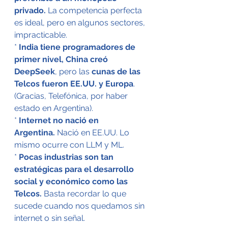
privado.
 La competencia perfecta 
es ideal, pero en algunos sectores, 
impracticable.
* 
India tiene programadores de 
primer nivel, China creó 
DeepSeek
, pero las 
cunas de las 
Telcos fueron EE.UU. y Europa
. 
(Gracias, Telefónica, por haber 
estado en Argentina).
* 
Internet no nació en 
Argentina.
 Nació en EE.UU. Lo 
mismo ocurre con LLM y ML.
* 
Pocas industrias son tan 
estratégicas para el desarrollo 
social y económico como las 
Telcos.
 Basta recordar lo que 
sucede cuando nos quedamos sin 
internet o sin señal.