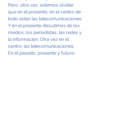
Pero, otra vez, solemos olvidar 
que en el presente, en el centro de 
todo están las telecomunicaciones.
Y en el presente discutimos de los 
medios, los periodistas, las redes y 
la información. Otra vez en el 
centro: las telecomunicaciones.
En el pasado, presente y futuro.