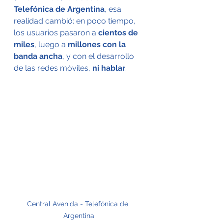
Telefónica de Argentina
, esa 
realidad cambió: en poco tiempo, 
los usuarios pasaron a 
cientos de 
miles
, luego a 
millones con la 
banda ancha
, y con el desarrollo 
de las redes móviles, 
ni hablar
.
Central Avenida - Telefónica de 
Argentina