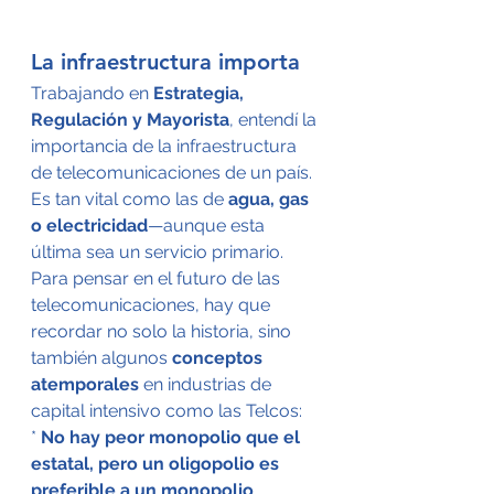
La infraestructura importa
Trabajando en 
Estrategia, 
Regulación y Mayorista
, entendí la 
importancia de la infraestructura 
de telecomunicaciones de un país. 
Es tan vital como las de 
agua, gas 
o electricidad
—aunque esta 
última sea un servicio primario.
Para pensar en el futuro de las 
telecomunicaciones, hay que 
recordar no solo la historia, sino 
también algunos 
conceptos 
atemporales
 en industrias de 
capital intensivo como las Telcos:
* 
No hay peor monopolio que el 
estatal, pero un oligopolio es 
preferible a un monopolio 