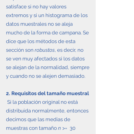
satisface si no hay valores
extremos y si un histograma de los
datos muestrales no se aleja
mucho de la forma de campana. Se
dice que los métodos de esta
sección son
robustos
, es decir, no
se ven muy afectados si los datos
se alejan de la normalidad, siempre
y cuando no se alejen demasiado.
2. Requisitos del tamaño muestral
Si la población original no está
distribuida normalmente, entonces
decimos que las medias de
muestras con tamaño
n >=
30