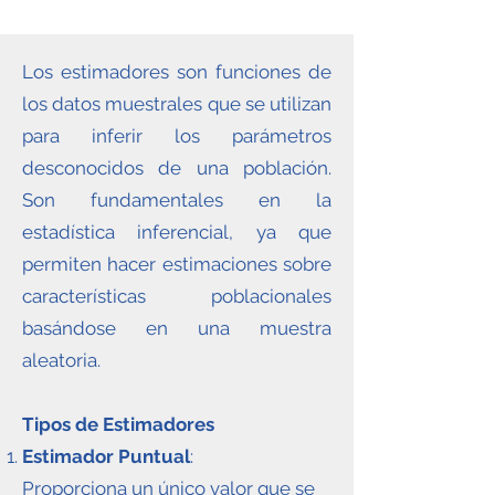
Los estimadores son funciones de
los datos muestrales que se utilizan
para inferir los parámetros
desconocidos de una población.
Son fundamentales en la
estadística inferencial, ya que
permiten hacer estimaciones sobre
características poblacionales
basándose en una muestra
aleatoria.
Tipos de Estimadores
Estimador Puntual
:
Proporciona un único valor que se