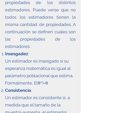
propiedades de los distintos
estimadores. Puede verse que no
todos los estimadores tienen la
misma cantidad de propiedades. A
continuación se definen cuales son
las propiedades de los
estimadores.
Insesgadez
:
Un estimador es insesgado si su
esperanza matemática es igual al
parámetro poblacional que estima.
Formalmente, E(θ^)=θ.
Consistencia
:
Un estimador es consistente si, a
medida que el tamaño de la
muestra aumenta, el estimador