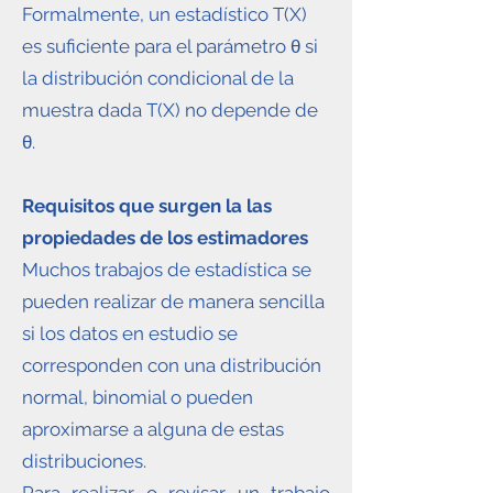
Formalmente, un estadístico T(X)
es suficiente para el parámetro θ si
la distribución condicional de la
muestra dada T(X) no depende de
θ.
Requisitos que surgen la las
propiedades de los estimadores
Muchos trabajos de estadística se
pueden realizar de manera sencilla
si los datos en estudio se
corresponden con una distribución
normal, binomial o pueden
aproximarse a alguna de estas
distribuciones.