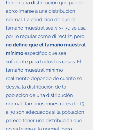
tienen una distribución que puede
aproximarse a una distribución
normal. La condición de que el
tamaño muestral sea
n >=
30 se usa
por lo regular como di rectriz, pero
no define que el tamaño muestral
mínimo
específico que sea
suficiente para todos los casos. El
tamaño muestral mínimo
realmente depende de cuánto se
desvía la distribución de la
población de una distribución
normal. Tamaños muestrales de 15
a 30 son adecuados si la población
parece tener una distribución que
no es lejana a la normal, pero