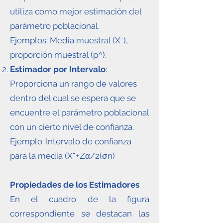
utiliza como mejor estimación del
parámetro poblacional.
Ejemplos: Media muestral (Xˉ),
proporción muestral (p^).
Estimador por Intervalo
:
Proporciona un rango de valores
dentro del cual se espera que se
encuentre el parámetro poblacional
con un cierto nivel de confianza.
Ejemplo: Intervalo de confianza
para la media (Xˉ±Zα/2(σn)
Propiedades de los Estimadores
En el cuadro de la figura
correspondiente se destacan las