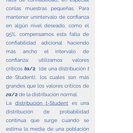
conlas muestras pequeñas. Para
mantener unintervalo de confianza
en algún nivel deseado, como el
95%, compensamos esta falta de
confiabilidad adicional haciendo
más ancho el intervalo de
confianza: utilizamos valores
críticos
t
α/2
(de una distribución
t
de Student), los cuales son más
grandes que los valores críticos de
z
α/2
de la distribución normal.
La
distribución t-Student
es una
distribución de probabilidad
continua que surge cuando se
estima la media de una población