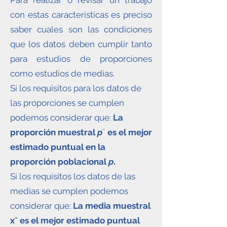
Para realizar o revisar un trabajo
con estas caracteristicas es preciso
saber cuales son las condiciones
que los datos deben cumplir tanto
para estudios de proporciones
como estudios de medias.
Si los requisitos para los datos de
las proporciones se cumplen
podemos considerar que:
La
proporción muestral
p
ˆ
es el mejor
estimado puntual en la
proporción poblacional
p
.
Si los requisitos los datos de las
medias se cumplen podemos
considerar que:
La media muestral
xˉ
es el mejor estimado puntual