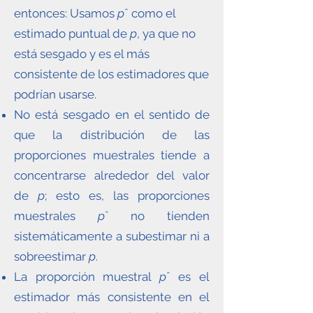
entonces: Usamos
p
ˆ como el
estimado puntual de
p
, ya que no
está sesgado y es el más
consistente de los estimadores que
podrían usarse.
No está sesgado en el sentido de
que la distribución de las
proporciones muestrales tiende a
concentrarse alrededor del valor
de
p
; esto es, las proporciones
muestrales
p
ˆ no tienden
sistemáticamente a subestimar ni a
sobreestimar
p
.
La proporción muestral
p
ˆ es el
estimador más consistente en el