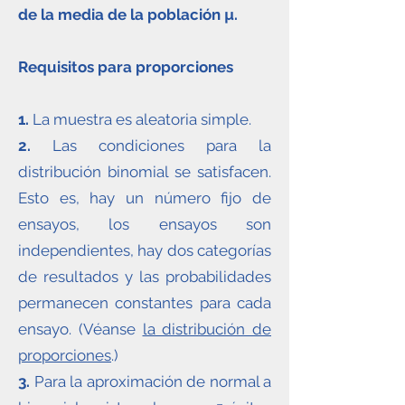
de la media de la población µ.
Requisitos para proporciones
1.
La muestra es aleatoria simple.
2.
Las condiciones para la
distribución binomial se satisfacen.
Esto es, hay un número fijo de
ensayos, los ensayos son
independientes, hay dos categorías
de resultados y las probabilidades
permanecen constantes para cada
ensayo. (Véanse
la distribución de
proporciones
.)
3.
Para la aproximación de normal a