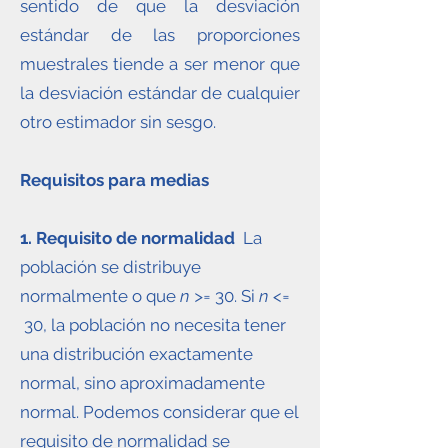
sentido de que la desviación
estándar de las proporciones
muestrales tiende a ser menor que
la desviación estándar de cualquier
otro estimador sin sesgo.
Requisitos para medias
1. Requisito de normalidad
La
población se distribuye
normalmente o que
n >=
30. Si
n <=
30, la población no necesita tener
una distribución exactamente
normal, sino aproximadamente
normal. Podemos considerar que el
requisito de normalidad se