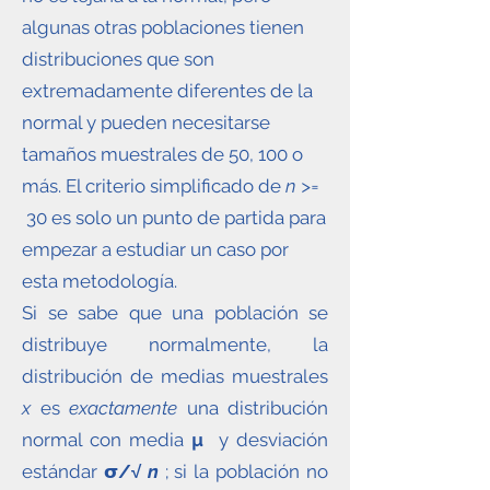
algunas otras poblaciones tienen
distribuciones que son
extremadamente diferentes de la
normal y pueden necesitarse
tamaños muestrales de 50, 100 o
más. El criterio simplificado de
n >=
30 es solo un punto de partida para
empezar a estudiar un caso por
esta metodología.
Si se sabe que una población se
distribuye normalmente, la
distribución de medias muestrales
x
es
exactamente
una distribución
normal con media
µ
y desviación
estándar
𝞂/√
n
; si la población no