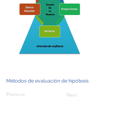
Métodos de evaluación de hipótesis
Previous
Next