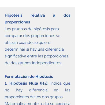
Hipótesis relativa a dos
proporciones
Las pruebas de hipótesis para
comparar dos proporciones se
utilizan cuando se quiere
determinar si hay una diferencia
significativa entre las proporciones
de dos grupos independientes.
Formulación de Hipótesis
1. Hipótesis Nula (H₀):
Indica que
no hay diferencia en las
proporciones de los dos grupos.
Matemáticamente, esto se expresa