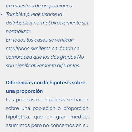
tre muestras de proporciones.
También puede usarse la
distribución normal directamente sin
normalizar.
En todos los casos se verifican
resultados similares en donde se
comprueba que los dos grupos No
son significativamente diferentes.
Diferencias con la hipotesis sobre
una proporción
Las pruebas de hipótesis se hacen
sobre una población o proporción
hipotética, que en gran medida
asumimos pero no concemos en su