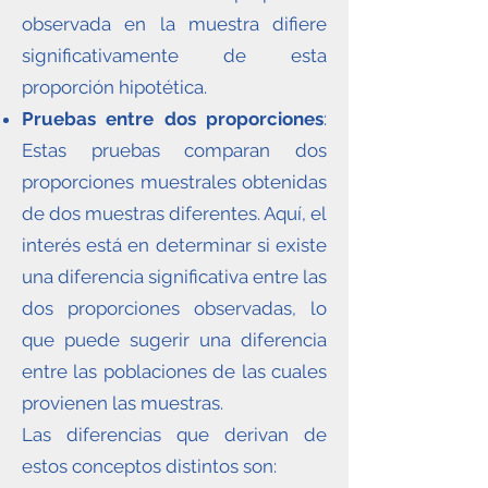
observada en la muestra difiere
significativamente de esta
proporción hipotética.
Pruebas entre dos proporciones
:
Estas pruebas comparan dos
proporciones muestrales obtenidas
de dos muestras diferentes. Aquí, el
interés está en determinar si existe
una diferencia significativa entre las
dos proporciones observadas, lo
que puede sugerir una diferencia
entre las poblaciones de las cuales
provienen las muestras.
Las diferencias que derivan de
estos conceptos distintos son: