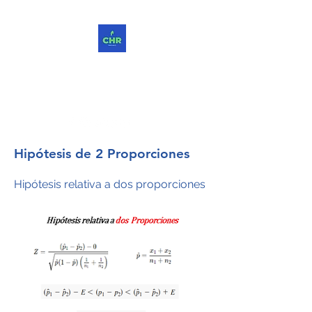
ChReinvent. Repensar.
Compartir.
Hipótesis de 2 Proporciones
Hipótesis relativa a dos proporciones