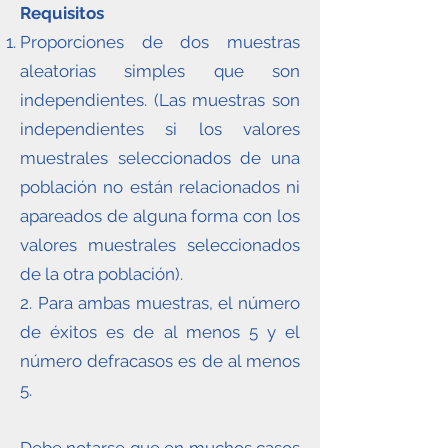
Requisitos
Proporciones de dos muestras
aleatorias simples que son
independientes. (Las muestras son
independientes si los valores
muestrales seleccionados de una
población no están relacionados ni
apareados de alguna forma con los
valores muestrales seleccionados
de la otra población).
2. Para ambas muestras, el número
de éxitos es de al menos 5 y el
número defracasos es de al menos
5.