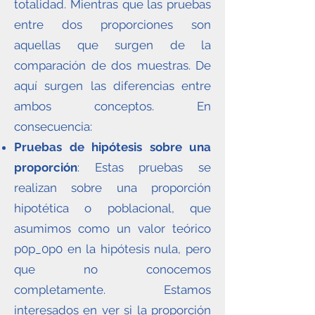
totalidad. Mientras que las pruebas
entre dos proporciones son
aquellas que surgen de la
comparación de dos muestras. De
aquí surgen las diferencias entre
ambos conceptos. En
consecuencia:
Pruebas de hipótesis sobre una
proporción
: Estas pruebas se
realizan sobre una proporción
hipotética o poblacional, que
asumimos como un valor teórico
p0p_0p0 en la hipótesis nula, pero
que no conocemos
completamente. Estamos
interesados en ver si la proporción