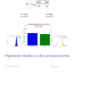
Hipótesis relativa a dos proporciones
Previous
Next