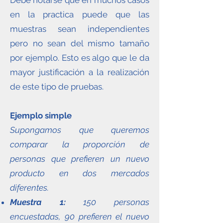
Debe notarse que en muchos casos
en la practica puede que las
muestras sean independientes
pero no sean del mismo tamaño
por ejemplo. Esto es algo que le da
mayor justificación a la realización
de este tipo de pruebas.
Ejemplo simple
Supongamos que queremos
comparar la proporción de
personas que prefieren un nuevo
producto en dos mercados
diferentes.
Muestra 1:
150 personas
encuestadas, 90 prefieren el nuevo