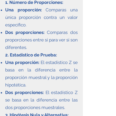
1. Número de Proporciones:
Una proporción:
Comparas una
única proporción contra un valor
específico.
Dos proporciones:
Comparas dos
proporciones entre sí para ver si son
diferentes.
2. Estadístico de Prueba:
Una proporción:
El estadístico Z se
basa en la diferencia entre la
proporción muestral y la proporción
hipotética.
Dos proporciones:
El estadístico Z
se basa en la diferencia entre las
dos proporciones muestrales.
3. Hipótesis Nula y Alternativa: