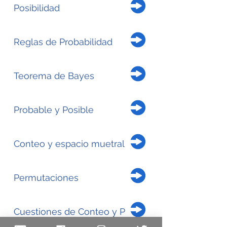
Posibilidad
Reglas de Probabilidad
Teorema de Bayes
Probable y Posible
Conteo y espacio muetral
Permutaciones
Cuestiones de Conteo y P